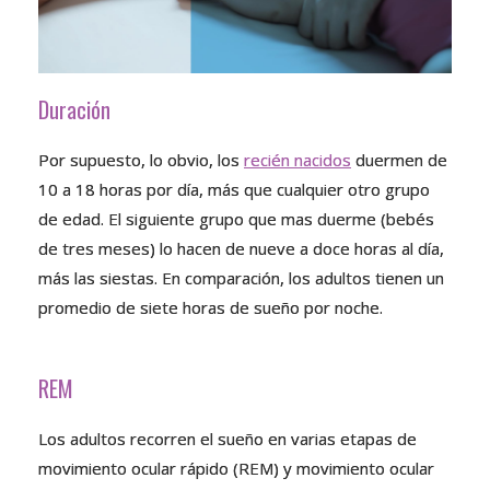
Duración
Por supuesto, lo obvio, los
recién nacidos
duermen de
10 a 18 horas por día, más que cualquier otro grupo
de edad. El siguiente grupo que mas duerme (bebés
de tres meses) lo hacen de nueve a doce horas al día,
más las siestas. En comparación, los adultos tienen un
promedio de siete horas de sueño por noche.
REM
Los adultos recorren el sueño en varias etapas de
movimiento ocular rápido (REM) y movimiento ocular