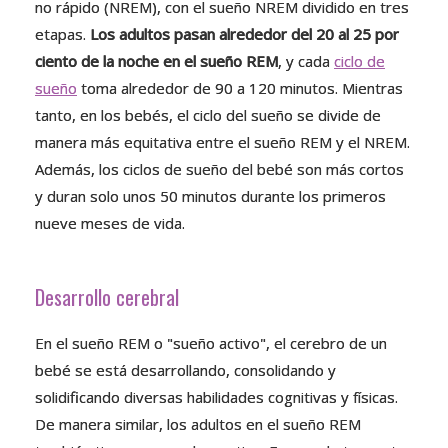
no rápido (NREM), con el sueño NREM dividido en tres
etapas.
Los adultos pasan alrededor del 20 al 25 por
ciento de la noche en el sueño REM
, y cada
ciclo de
sueño
toma alrededor de 90 a 120 minutos. Mientras
tanto, en los bebés, el ciclo del sueño se divide de
manera más equitativa entre el sueño REM y el NREM.
Además, los ciclos de sueño del bebé son más cortos
y duran solo unos 50 minutos durante los primeros
nueve meses de vida.
Desarrollo cerebral
En el sueño REM o "sueño activo", el cerebro de un
bebé se está desarrollando, consolidando y
solidificando diversas habilidades cognitivas y físicas.
De manera similar, los adultos en el sueño REM