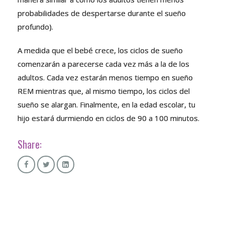
probabilidades de despertarse durante el sueño
profundo).
A medida que el bebé crece, los ciclos de sueño
comenzarán a parecerse cada vez más a la de los
adultos. Cada vez estarán menos tiempo en sueño
REM mientras que, al mismo tiempo, los ciclos del
sueño se alargan. Finalmente, en la edad escolar, tu
hijo estará durmiendo en ciclos de 90 a 100 minutos.
Share: