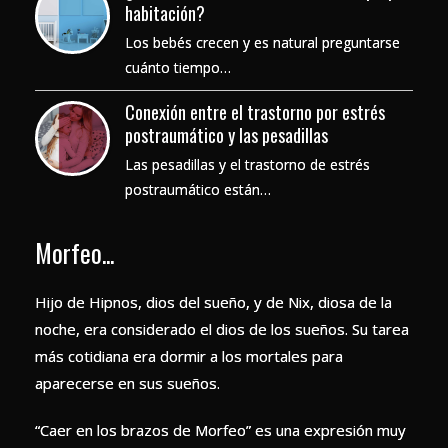
habitación?
Los bebés crecen y es natural preguntarse
cuánto tiempo…
Conexión entre el trastorno por estrés
postraumático y las pesadillas
Las pesadillas y el trastorno de estrés
postraumático están…
Morfeo...
Hijo de Hipnos, dios del sueño, y de Nix, diosa de la
noche, era considerado el dios de los sueños. Su tarea
más cotidiana era dormir a los mortales para
aparecerse en sus sueños.
“Caer en los brazos de Morfeo” es una expresión muy