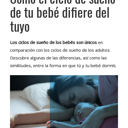
de tu bebé difiere del
tuyo
Los ciclos de sueño de los bebés son únicos
en
comparación con los ciclos de sueño de los adultos.
Descubre algunas de las diferencias, así como las
similitudes, entre la forma en que tú y tu bebé dormís.