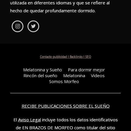
utilizada en diferentes idiomas y que se refiere al
hecho de quedar profundamente dormido.
Contacto publicidad I Backlinks I SEO
Melatonina y Sueño
Para dormir mejor
Rincón del sueño
Melatonina
Videos
Somos Morfeo
RECIBE PUBLICACIONES SOBRE EL SUEÑO
El
Aviso Legal
incluye todos los datos identificativos
de EN BRAZOS DE MORFEO como titular del sitio