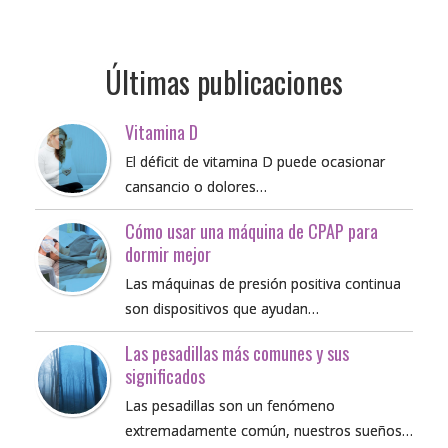
Últimas publicaciones
Vitamina D
El déficit de vitamina D puede ocasionar
cansancio o dolores…
Cómo usar una máquina de CPAP para
dormir mejor
Las máquinas de presión positiva continua
son dispositivos que ayudan…
Las pesadillas más comunes y sus
significados
Las pesadillas son un fenómeno
extremadamente común, nuestros sueños…