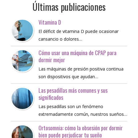
Últimas publicaciones
Vitamina D
El déficit de vitamina D puede ocasionar
cansancio o dolores…
Cómo usar una máquina de CPAP para
dormir mejor
Las máquinas de presión positiva continua
son dispositivos que ayudan…
Las pesadillas más comunes y sus
significados
Las pesadillas son un fenómeno
extremadamente común, nuestros sueños…
Ortosomnia: cómo la obsesión por dormir
bien puede perjudicar tu sueño