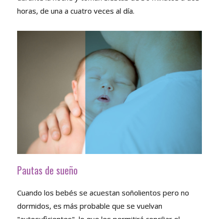
horas, de una a cuatro veces al día.
Pautas de sueño
Cuando los bebés se acuestan soñolientos pero no
dormidos, es más probable que se vuelvan