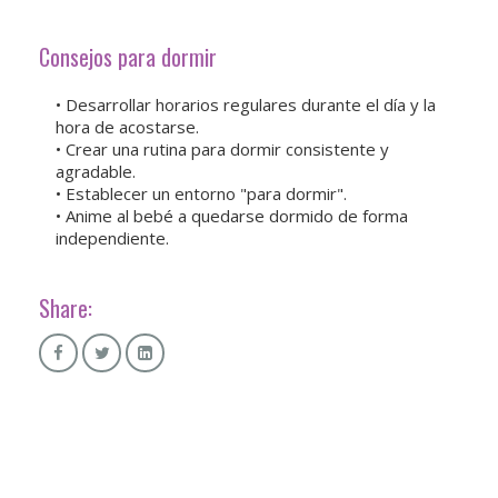
Consejos para dormir
• Desarrollar horarios regulares durante el día y la
hora de acostarse.
• Crear una rutina para dormir consistente y
agradable.
• Establecer un entorno "para dormir".
• Anime al bebé a quedarse dormido de forma
independiente.
Share: