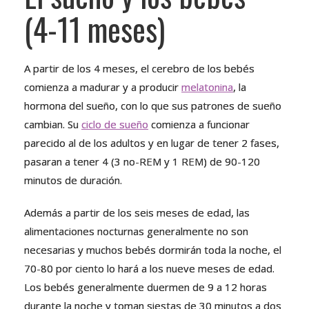
(4-11 meses)
A partir de los 4 meses, el cerebro de los bebés
comienza a madurar y a producir
melatonina
, la
hormona del sueño, con lo que sus patrones de sueño
cambian. Su
ciclo de sueño
comienza a funcionar
parecido al de los adultos y en lugar de tener 2 fases,
pasaran a tener 4 (3 no-REM y 1 REM) de 90-120
minutos de duración.
Además a partir de los seis meses de edad, las
alimentaciones nocturnas generalmente no son
necesarias y muchos bebés dormirán toda la noche, el
70-80 por ciento lo hará a los nueve meses de edad.
Los bebés generalmente duermen de 9 a 12 horas
durante la noche y toman siestas de 30 minutos a dos