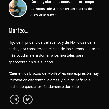
Como ayudar a los niños a dormir mejor
La exposición a la luz brillante antes de
acostarse puede…
Morfeo...
Hijo de Hipnos, dios del sueño, y de Nix, diosa de la
noche, era considerado el dios de los sueños. Su tarea
más cotidiana era dormir a los mortales para
aparecerse en sus sueños.
“Caer en los brazos de Morfeo” es una expresión muy
utilizada en diferentes idiomas y que se refiere al
hecho de quedar profundamente dormido.