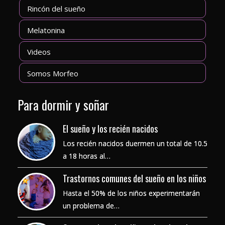
Rincón del sueño
Melatonina
Videos
Somos Morfeo
Para dormir y soñar
El sueño y los recién nacidos
Los recién nacidos duermen un total de 10.5
a 18 horas al…
Trastornos comunes del sueño en los niños
Hasta el 50% de los niños experimentarán
un problema de…