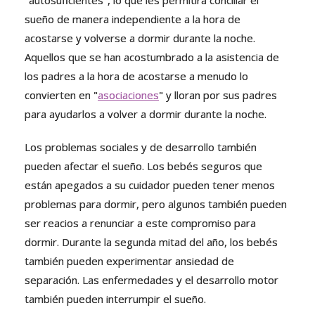
"autosuficientes", lo que les permitirá conciliar el
sueño de manera independiente a la hora de
acostarse y volverse a dormir durante la noche.
Aquellos que se han acostumbrado a la asistencia de
los padres a la hora de acostarse a menudo lo
convierten en "
asociaciones
" y lloran por sus padres
para ayudarlos a volver a dormir durante la noche.
Los problemas sociales y de desarrollo también
pueden afectar el sueño. Los bebés seguros que
están apegados a su cuidador pueden tener menos
problemas para dormir, pero algunos también pueden
ser reacios a renunciar a este compromiso para
dormir. Durante la segunda mitad del año, los bebés
también pueden experimentar ansiedad de
separación. Las enfermedades y el desarrollo motor
también pueden interrumpir el sueño.