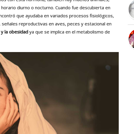
u horario diurno o nocturno. Cuando fue descubierta en
ncontró que ayudaba en variados procesos fisiológicos,
, señales reproductivas en aves, peces y estacional en
 y la obesidad
ya que se implica en el metabolismo de