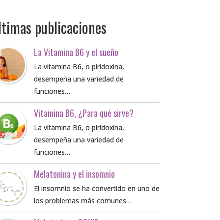
ltimas publicaciones
La Vitamina B6 y el sueño
La vitamina B6, o piridoxina,
desempeña una variedad de
funciones…
Vitamina B6, ¿Para qué sirve?
La vitamina B6, o piridoxina,
desempeña una variedad de
funciones…
Melatonina y el insomnio
El insomnio se ha convertido en uno de
los problemas más comunes…