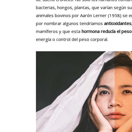
bacterias, hongos, plantas, que varían según s
animales bovinos por Aarón Lerner (1958) se e
por nombrar algunos tendríamos
antioxidantes
mamíferos y que esta
hormona reducía el peso
energía o control del peso corporal.