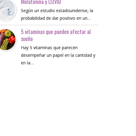
Melatonina y COVID
Según un estudio estadounidense, la
probabilidad de dar positivo en un…
5 vitaminas que pueden afectar al
sueño
Hay 5 vitaminas que parecen
desempeñar un papel en la cantidad y
en la…