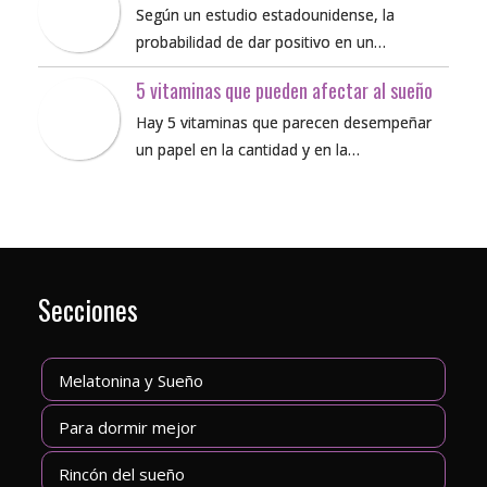
Según un estudio estadounidense, la
probabilidad de dar positivo en un…
5 vitaminas que pueden afectar al sueño
Hay 5 vitaminas que parecen desempeñar
un papel en la cantidad y en la…
Secciones
Melatonina y Sueño
Para dormir mejor
Rincón del sueño