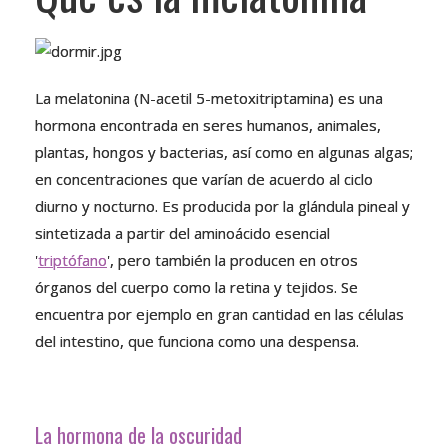
La melatonina (N-acetil 5-metoxitriptamina) es una
hormona encontrada en seres humanos, animales,
plantas, hongos y bacterias, así como en algunas algas;
en concentraciones que varían de acuerdo al ciclo
diurno y nocturno. Es producida por la glándula pineal y
sintetizada a partir del aminoácido esencial
'
triptófano
', pero también la producen en otros
órganos del cuerpo como la retina y tejidos. Se
encuentra por ejemplo en gran cantidad en las células
del intestino, que funciona como una despensa.
La hormona de la oscuridad