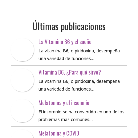
Últimas publicaciones
La Vitamina B6 y el sueño
La vitamina B6, o piridoxina, desempeña
una variedad de funciones…
Vitamina B6, ¿Para qué sirve?
La vitamina B6, o piridoxina, desempeña
una variedad de funciones…
Melatonina y el insomnio
El insomnio se ha convertido en uno de los
problemas más comunes…
Melatonina y COVID