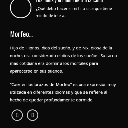
¿Qué debo hacer si mi hijo dice que tiene
miedo de irse a…
Morfeo...
Hijo de Hipnos, dios del sueño, y de Nix, diosa de la
noche, era considerado el dios de los sueños. Su tarea
más cotidiana era dormir a los mortales para
aparecerse en sus sueños.
“Caer en los brazos de Morfeo” es una expresión muy
utilizada en diferentes idiomas y que se refiere al
hecho de quedar profundamente dormido.