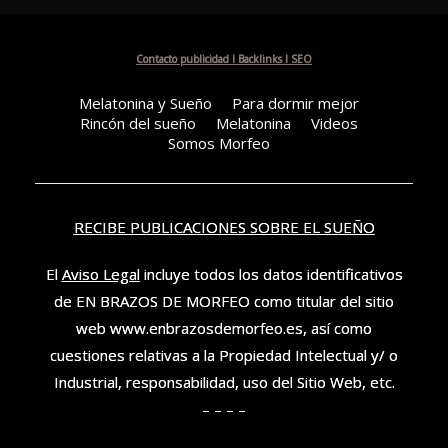
Contacto publicidad I Backlinks I SEO
Melatonina y Sueño
Para dormir mejor
Rincón del sueño
Melatonina
Videos
Somos Morfeo
RECIBE PUBLICACIONES SOBRE EL SUEÑO
El
Aviso Legal
incluye todos los datos identificativos
de EN BRAZOS DE MORFEO como titular del sitio
web www.enbrazosdemorfeo.es, así como
cuestiones relativas a la Propiedad Intelectual y/ o
Industrial, responsabilidad, uso del Sitio Web, etc.
– – – –