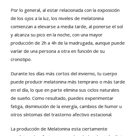
Por lo general, al estar relacionada con la exposición
de los ojos a la luz, los niveles de melatonina
comienzan a elevarse a media tarde, al ponerse el sol
y alcanza su pico en la noche, con una mayor
producción de 2h a 4h de la madrugada, aunque puede
varíar de una persona a otra en función de su
cronotipo.
Durante los días más cortos del invierno, tu cuerpo
puede producir melatonina más temprano o más tarde
en el día, lo que en parte elimina sus ciclos naturales
de sueño. Como resultado, puedes experimentar
fatiga, disminución de la energía, cambios de humor u
otros síntomas del trastorno afectivo estacional.
La producción de Melatonina esta ciertamente