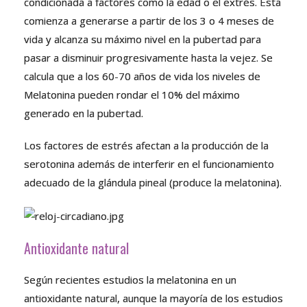
condicionada a factores como la edad o el extrés. Esta
comienza a generarse a partir de los 3 o 4 meses de
vida y alcanza su máximo nivel en la pubertad para
pasar a disminuir progresivamente hasta la vejez. Se
calcula que a los 60-70 años de vida los niveles de
Melatonina pueden rondar el 10% del máximo
generado en la pubertad.
Los factores de estrés afectan a la producción de la
serotonina además de interferir en el funcionamiento
adecuado de la glándula pineal (produce la melatonina).
Antioxidante natural
Según recientes estudios la melatonina en un
antioxidante natural, aunque la mayoría de los estudios