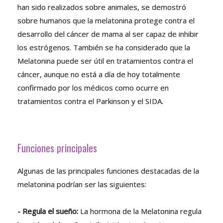
han sido realizados sobre animales, se demostró
sobre humanos que la melatonina protege contra el
desarrollo del cáncer de mama al ser capaz de inhibir
los estrógenos. También se ha considerado que la
Melatonina puede ser útil en tratamientos contra el
cáncer, aunque no está a día de hoy totalmente
confirmado por los médicos como ocurre en
tratamientos contra el Parkinson y el SIDA.
Funciones principales
Algunas de las principales funciones destacadas de la
melatonina podrían ser las siguientes:
- Regula el sueño:
La hormona de la Melatonina regula