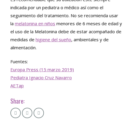
indicada por un pediatra o médico así como el
seguimiento del tratamiento. No se recomienda usar
la
melatonina en niños
menores de 6 meses de edad y
el uso de la Melatonina debe de estar acompañado de
medidas de
higiene del sueño
, ambientales y de
alimentación.
Fuentes:
Europa Press (15 marzo 2019)
Pediatra Ignacio Cruz Navarro
AETap
Share: