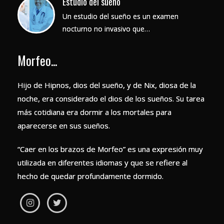
Estudio del sueño
Un estudio del sueño es un examen
nocturno no invasivo que…
Morfeo...
Hijo de Hipnos, dios del sueño, y de Nix, diosa de la
noche, era considerado el dios de los sueños. Su tarea
más cotidiana era dormir a los mortales para
aparecerse en sus sueños.
“Caer en los brazos de Morfeo” es una expresión muy
utilizada en diferentes idiomas y que se refiere al
hecho de quedar profundamente dormido.