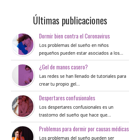
Últimas publicaciones
Dormir bien contra el Coronavirus
Los problemas del sueño en niños
pequeños pueden estar asociados a los…
¿Gel de manos casero?
Las redes se han llenado de tutoriales para
crear tu propio gel…
Despertares confusionales
Los despertares confusionales es un
trastorno del sueño que hace que…
Problemas para dormir por causas médicas
Los problemas del sueño pueden ser