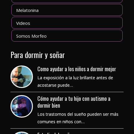
Melatonina
Videos
Somos Morfeo
Para dormir y soñar
Como ayudar a los niños a dormir mejor
La exposición a la luz brillante antes de
acostarse puede…
Cómo ayudar a tu hijo con autismo a
dormir bien
Los trastornos del sueño pueden ser más
comunes en niños con…