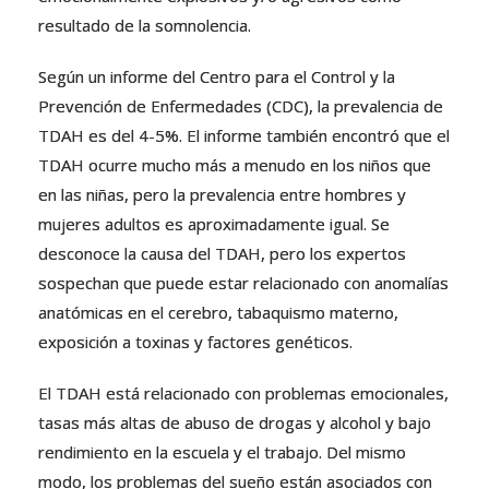
resultado de la somnolencia.
Según un informe del Centro para el Control y la
Prevención de Enfermedades (CDC), la prevalencia de
TDAH es del 4-5%. El informe también encontró que el
TDAH ocurre mucho más a menudo en los niños que
en las niñas, pero la prevalencia entre hombres y
mujeres adultos es aproximadamente igual. Se
desconoce la causa del TDAH, pero los expertos
sospechan que puede estar relacionado con anomalías
anatómicas en el cerebro, tabaquismo materno,
exposición a toxinas y factores genéticos.
El TDAH está relacionado con problemas emocionales,
tasas más altas de abuso de drogas y alcohol y bajo
rendimiento en la escuela y el trabajo. Del mismo
modo, los problemas del sueño están asociados con