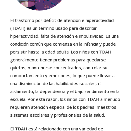
El trastorno por déficit de atención e hiperactividad
(TDAH) es un término usado para describir
hiperactividad, falta de atención e impulsividad. Es una
condición común que comienza en la infancia y puede
persistir hasta la edad adulta. Los niños con TDAH
generalmente tienen problemas para quedarse
quietos, mantenerse concentrados, controlar su
comportamiento y emociones, lo que puede llevar a
una disminución de las habilidades sociales, el
aislamiento, la dependencia y el bajo rendimiento en la
escuela. Por esta razón, los niños con TDAH a menudo
requieren atención especial de los padres, maestros,
sistemas escolares y profesionales de la salud.
El TDAH está relacionado con una variedad de