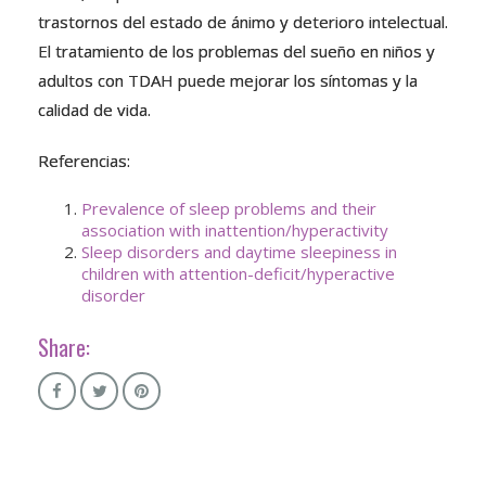
trastornos del estado de ánimo y deterioro intelectual.
El tratamiento de los problemas del sueño en niños y
adultos con TDAH puede mejorar los síntomas y la
calidad de vida.
Referencias:
Prevalence of sleep problems and their
association with inattention/hyperactivity
Sleep disorders and daytime sleepiness in
children with attention-deficit/hyperactive
disorder
Share: