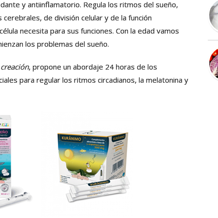
dante y antiinflamatorio. Regula los ritmos del sueño,
erebrales, de división celular y de la función
 célula necesita para sus funciones. Con la edad vamos
ienzan los problemas del sueño.
 creación
, propone un abordaje 24 horas de los
ales para regular los ritmos circadianos, la melatonina y