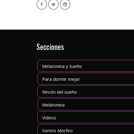
Secciones
Melatonina y Sueño
Para dormir mejor
Rincón del sueño
Melatonina
Videos
Somos Morfeo