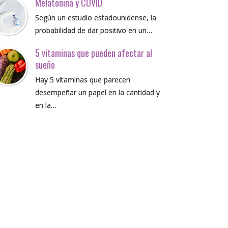
Melatonina y COVID
Según un estudio estadounidense, la
probabilidad de dar positivo en un…
5 vitaminas que pueden afectar al
sueño
Hay 5 vitaminas que parecen
desempeñar un papel en la cantidad y
en la…