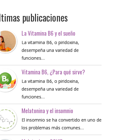
ltimas publicaciones
La Vitamina B6 y el sueño
La vitamina B6, o piridoxina,
desempeña una variedad de
funciones…
Vitamina B6, ¿Para qué sirve?
La vitamina B6, o piridoxina,
desempeña una variedad de
funciones…
Melatonina y el insomnio
El insomnio se ha convertido en uno de
los problemas más comunes…