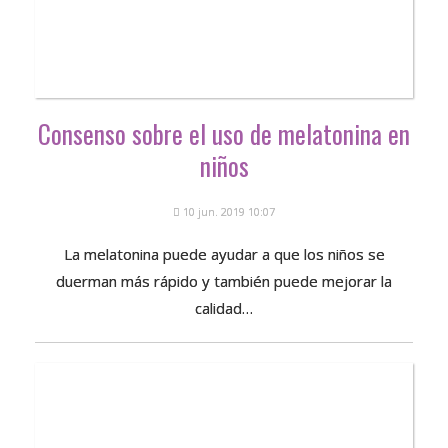
Consenso sobre el uso de melatonina en
niños
10 jun. 2019 10:07
La melatonina puede ayudar a que los niños se
duerman más rápido y también puede mejorar la
calidad…