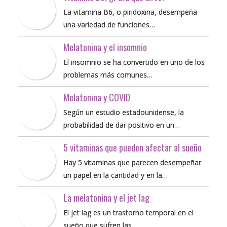
La vitamina B6, o piridoxina, desempeña
una variedad de funciones…
Melatonina y el insomnio
El insomnio se ha convertido en uno de los
problemas más comunes…
Melatonina y COVID
Según un estudio estadounidense, la
probabilidad de dar positivo en un…
5 vitaminas que pueden afectar al sueño
Hay 5 vitaminas que parecen desempeñar
un papel en la cantidad y en la…
La melatonina y el jet lag
El jet lag es un trastorno temporal en el
sueño que sufren las…