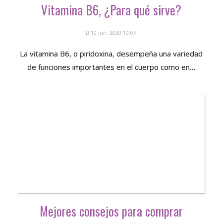
Vitamina B6, ¿Para qué sirve?
10 jun. 2020 10:07
La vitamina B6, o piridoxina, desempeña una variedad
de funciones importantes en el cuerpo como en…
Mejores consejos para comprar