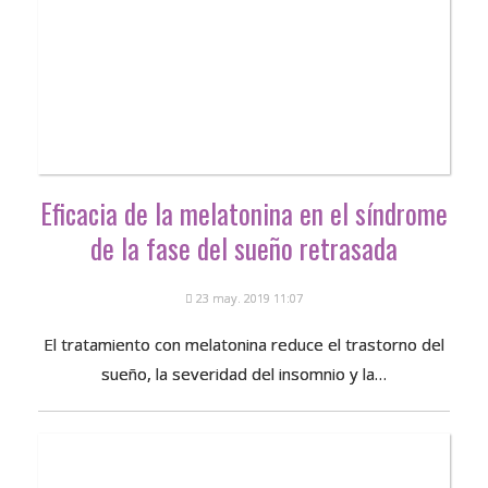
Eficacia de la melatonina en el síndrome
de la fase del sueño retrasada
23 may. 2019 11:07
El tratamiento con melatonina reduce el trastorno del
sueño, la severidad del insomnio y la…