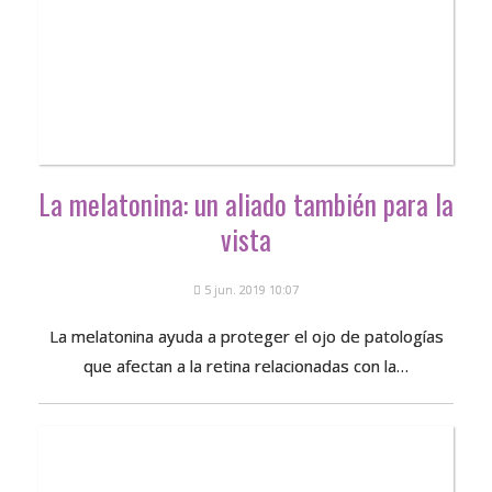
La melatonina: un aliado también para la
vista
5 jun. 2019 10:07
La melatonina ayuda a proteger el ojo de patologías
que afectan a la retina relacionadas con la…