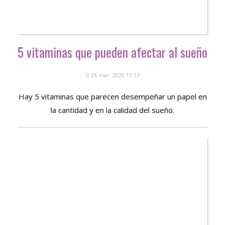
5 vitaminas que pueden afectar al sueño
26 mar. 2020 11:17
Hay 5 vitaminas que parecen desempeñar un papel en
la cantidad y en la calidad del sueño.