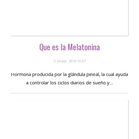
Que es la Melatonina
24 abr. 2019 10:07
Hormona producida por la glándula pineal, la cual ayuda
a controlar los ciclos diarios de sueño y…