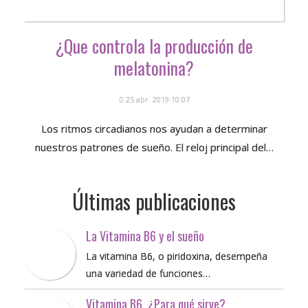
¿Que controla la producción de
melatonina?
25 abr. 2019 10:07
Los ritmos circadianos nos ayudan a determinar
nuestros patrones de sueño. El reloj principal del…
Últimas publicaciones
La Vitamina B6 y el sueño
La vitamina B6, o piridoxina, desempeña
una variedad de funciones…
Vitamina B6, ¿Para qué sirve?