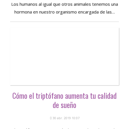
Los humanos al igual que otros animales tenemos una
hormona en nuestro organismo encargada de las…
Cómo el triptófano aumenta tu calidad
de sueño
30 abr. 2019 10:07