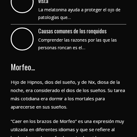
vista
La melatonina ayuda a proteger el ojo de
patologías que…
Causas comunes de los ronquidos
Comprender las razones por las que las
personas roncan es el…
Morfeo...
Hijo de Hipnos, dios del sueño, y de Nix, diosa de la
noche, era considerado el dios de los sueños. Su tarea
más cotidiana era dormir a los mortales para
aparecerse en sus sueños.
“Caer en los brazos de Morfeo” es una expresión muy
utilizada en diferentes idiomas y que se refiere al