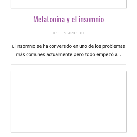
Melatonina y el insomnio
10 jun. 2020 10:07
El insomnio se ha convertido en uno de los problemas
más comunes actualmente pero todo empezó a…