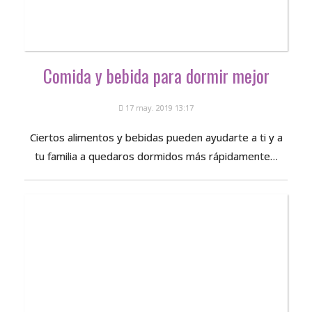
Comida y bebida para dormir mejor
17 may. 2019 13:17
Ciertos alimentos y bebidas pueden ayudarte a ti y a
tu familia a quedaros dormidos más rápidamente…