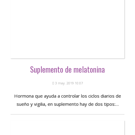
Suplemento de melatonina
3 may. 2019 10:07
Hormona que ayuda a controlar los ciclos diarios de
sueño y vigilia, en suplemento hay de dos tipos:…