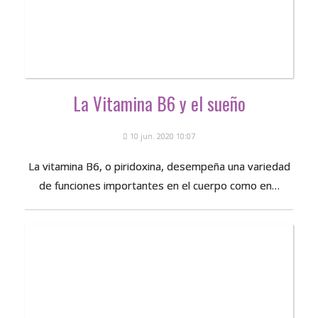
La Vitamina B6 y el sueño
10 jun. 2020 10:07
La vitamina B6, o piridoxina, desempeña una variedad
de funciones importantes en el cuerpo como en…