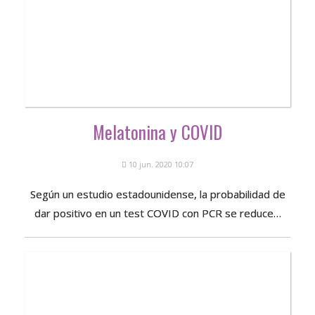
Melatonina y COVID
10 jun. 2020 10:07
Según un estudio estadounidense, la probabilidad de
dar positivo en un test COVID con PCR se reduce…