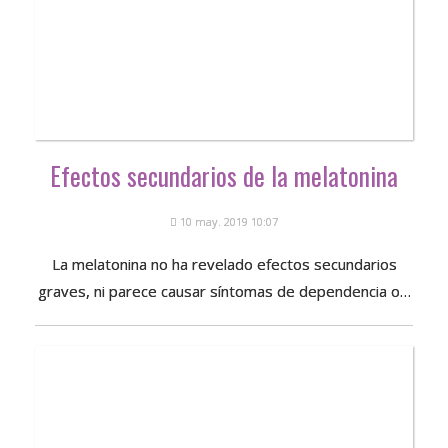
Efectos secundarios de la melatonina
10 may. 2019 10:07
La melatonina no ha revelado efectos secundarios
graves, ni parece causar síntomas de dependencia o…