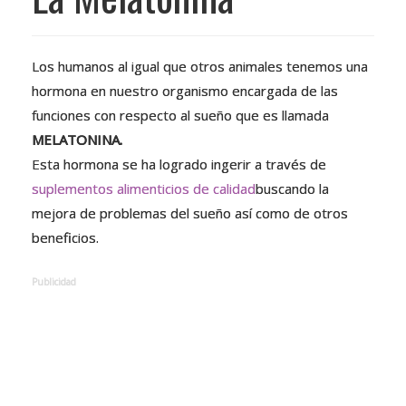
Los humanos al igual que otros animales tenemos una
hormona en nuestro organismo encargada de las
funciones con respecto al sueño que es llamada
MELATONINA.
Esta hormona se ha logrado ingerir a través de
suplementos alimenticios de calidad
buscando la
mejora de problemas del sueño así como de otros
beneficios.
Publicidad