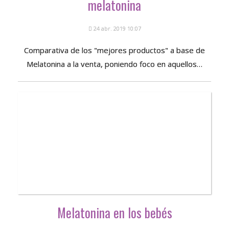
melatonina
24 abr. 2019 10:07
Comparativa de los "mejores productos" a base de
Melatonina a la venta, poniendo foco en aquellos…
Melatonina en los bebés