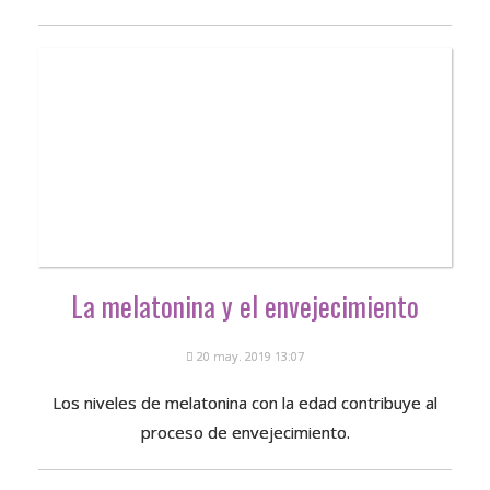
La melatonina y el envejecimiento
20 may. 2019 13:07
Los niveles de melatonina con la edad contribuye al
proceso de envejecimiento.