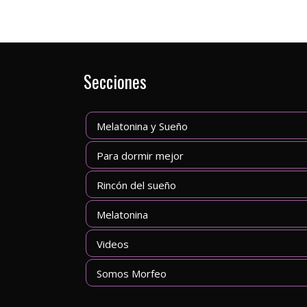
Secciones
Melatonina y Sueño
Para dormir mejor
Rincón del sueño
Melatonina
Videos
Somos Morfeo