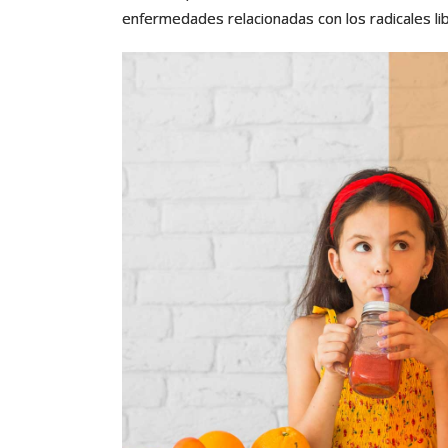
enfermedades relacionadas con los radicales li