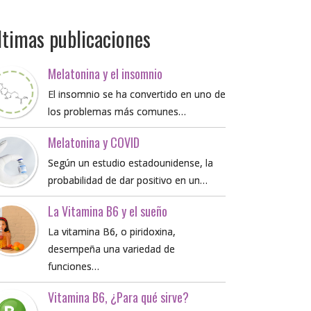
ltimas publicaciones
Melatonina y el insomnio
El insomnio se ha convertido en uno de
los problemas más comunes…
Melatonina y COVID
Según un estudio estadounidense, la
probabilidad de dar positivo en un…
La Vitamina B6 y el sueño
La vitamina B6, o piridoxina,
desempeña una variedad de
funciones…
Vitamina B6, ¿Para qué sirve?