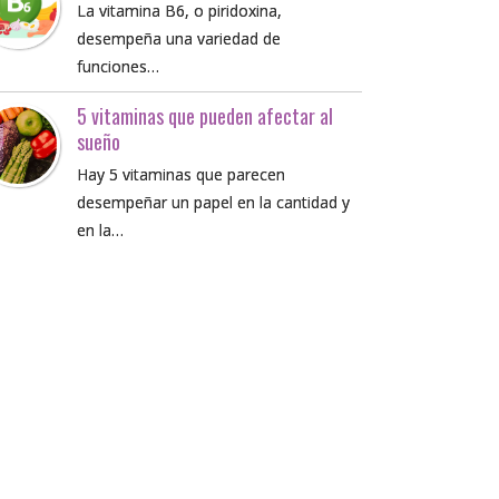
La vitamina B6, o piridoxina,
desempeña una variedad de
funciones…
5 vitaminas que pueden afectar al
sueño
Hay 5 vitaminas que parecen
desempeñar un papel en la cantidad y
en la…