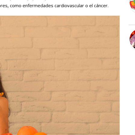
bres, como enfermedades cardiovascular o el cáncer.