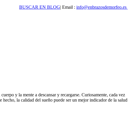
BUSCAR EN BLOG
| Email :
info@enbrazosdemorfeo.es
cuerpo y la mente a descansar y recargarse. Curiosamente, cada vez
e hecho, la calidad del sueño puede ser un mejor indicador de la salud