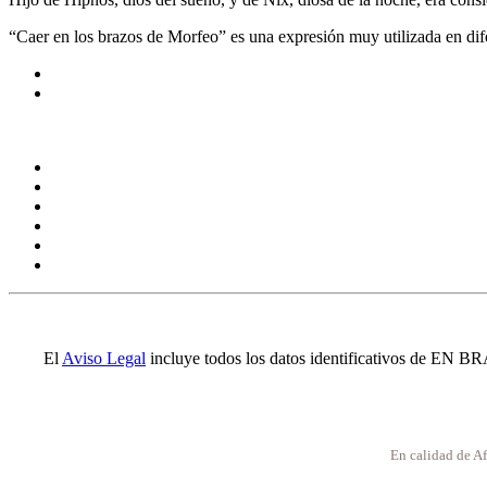
“Caer en los brazos de Morfeo” es una expresión muy utilizada en dif
El
Aviso Legal
incluye todos los datos identificativos de EN B
En calidad de Af