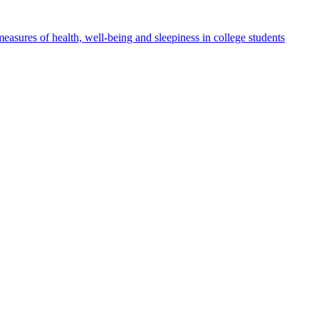
easures of health, well-being and sleepiness in college students