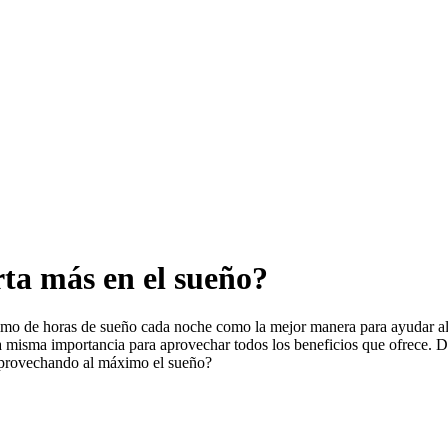
ta más en el sueño?
mo de horas de sueño cada noche como la mejor manera para ayudar al 
a misma importancia para aprovechar todos los beneficios que ofrece. D
 aprovechando al máximo el sueño?