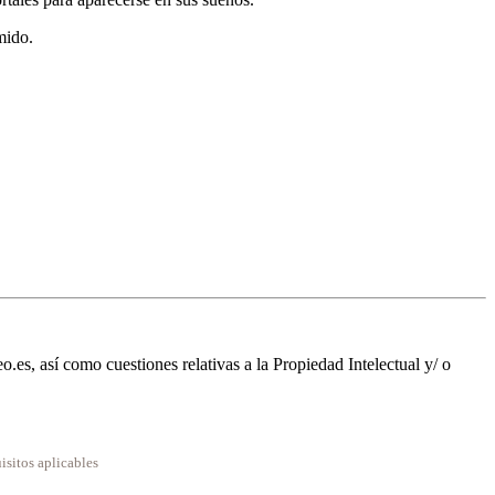
mido.
 así como cuestiones relativas a la Propiedad Intelectual y/ o
isitos aplicables